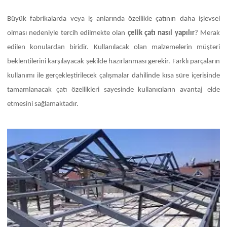
Büyük fabrikalarda veya iş anlarında özellikle çatının daha işlevsel
olması nedeniyle tercih edilmekte olan
çelik çatı nasıl yapılır
? Merak
edilen konulardan biridir. Kullanılacak olan malzemelerin müşteri
beklentilerini karşılayacak şekilde hazırlanması gerekir. Farklı parçaların
kullanımı ile gerçekleştirilecek çalışmalar dahilinde kısa süre içerisinde
tamamlanacak çatı özellikleri sayesinde kullanıcıların avantaj elde
etmesini sağlamaktadır.